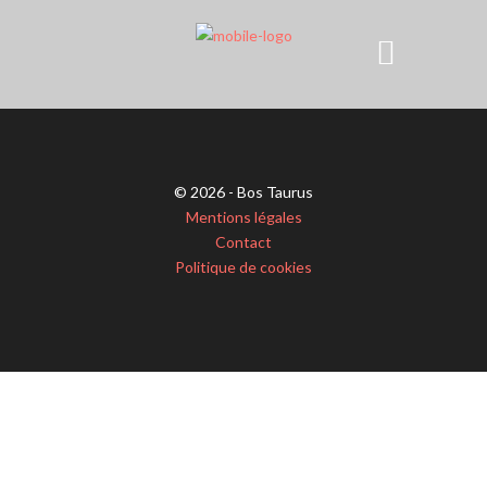
© 2026 - Bos Taurus
Mentions légales
Contact
Politique de cookies