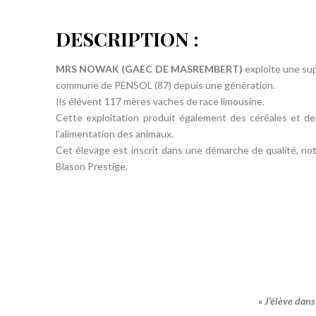
DESCRIPTION :
MRS NOWAK (GAEC DE MASREMBERT)
exploite une sup
commune de PENSOL (87) depuis une génération.
Ils élèvent 117 mères vaches de race limousine.
Cette exploitation produit également des céréales et de
l’alimentation des animaux.
Cet élevage est inscrit dans une démarche de qualité, no
Blason Prestige.
« J’élève dans