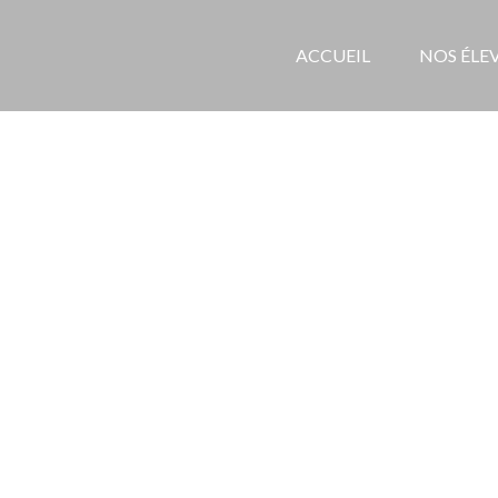
ACCUEIL
NOS ÉLE