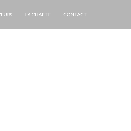
VEURS
LA CHARTE
CONTACT