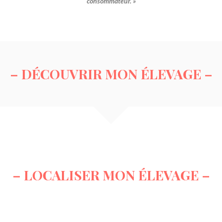
consommateur. »
– DÉCOUVRIR MON ÉLEVAGE –
– LOCALISER MON ÉLEVAGE –