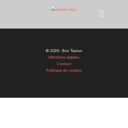
© 2026 - Bos Taurus
Mentions légales
Contact
Politique de cookies