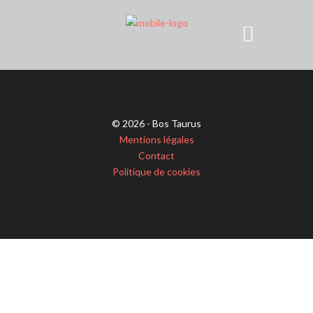
© 2026 - Bos Taurus
Mentions légales
Contact
Politique de cookies