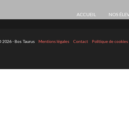
ACCUEIL
NOS ÉLE
 2026 - Bos Taurus
Mentions légales
Contact
Politique de cookies