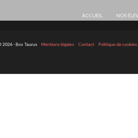
ACCUEIL
NOS ÉLE
 2026 - Bos Taurus
Mentions légales
Contact
Politique de cookies