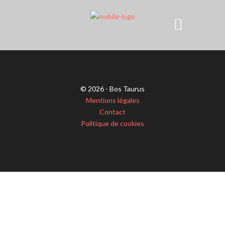
© 2026 - Bos Taurus
Mentions légales
Contact
Politique de cookies