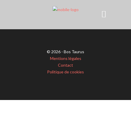
© 2026 - Bos Taurus
Mentions légales
Contact
Politique de cookies