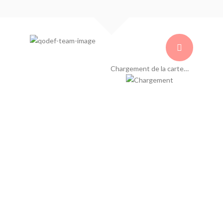
Chargement de la carte…