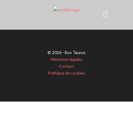
© 2026 - Bos Taurus
Mentions légales
Contact
Politique de cookies