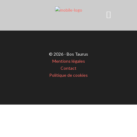
© 2026 - Bos Taurus
Mentions légales
Contact
Politique de cookies