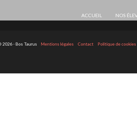
ACCUEIL
NOS ÉLE
 2026 - Bos Taurus
Mentions légales
Contact
Politique de cookies