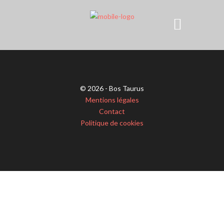
© 2026 - Bos Taurus
Mentions légales
Contact
Politique de cookies