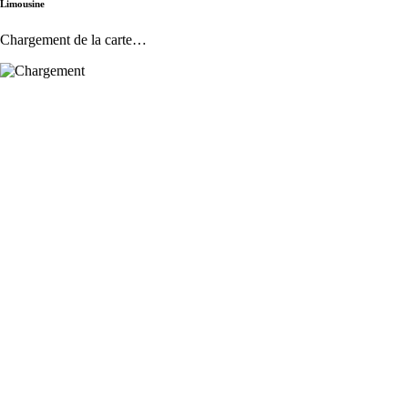
Limousine
Chargement de la carte…