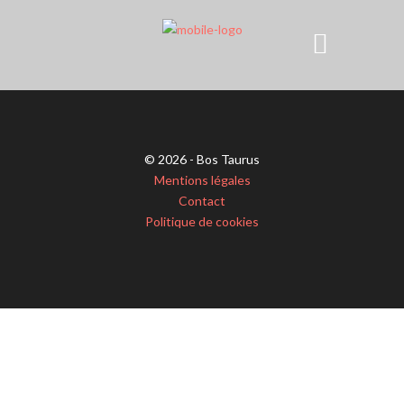
© 2026 - Bos Taurus
Mentions légales
Contact
Politique de cookies