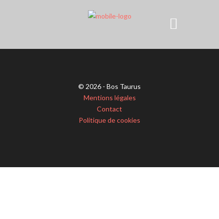
© 2026 - Bos Taurus
Mentions légales
Contact
Politique de cookies