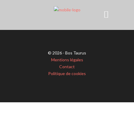
© 2026 - Bos Taurus
Mentions légales
Contact
Politique de cookies