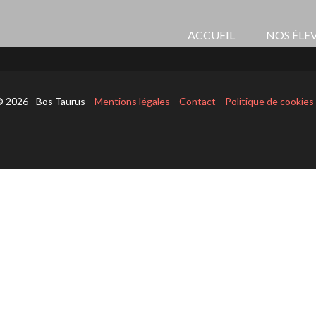
ACCUEIL
NOS ÉLE
 2026 - Bos Taurus
Mentions légales
Contact
Politique de cookies