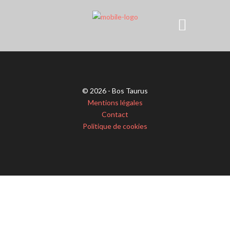
© 2026 - Bos Taurus
Mentions légales
Contact
Politique de cookies