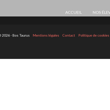
ACCUEIL
NOS ÉLE
 2026 - Bos Taurus
Mentions légales
Contact
Politique de cookies