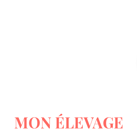
MR VIGNAUD PATRICE
MON ÉLEVAGE