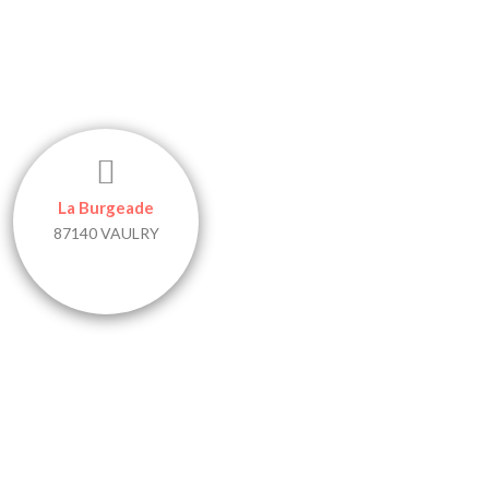
La Burgeade
87140 VAULRY