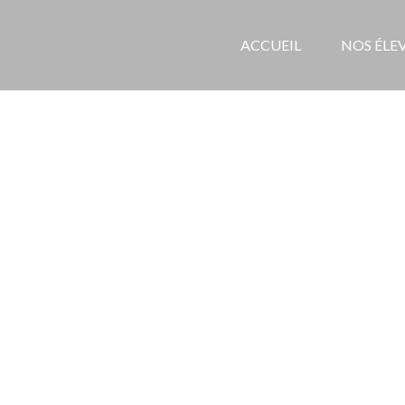
ACCUEIL
NOS ÉLE