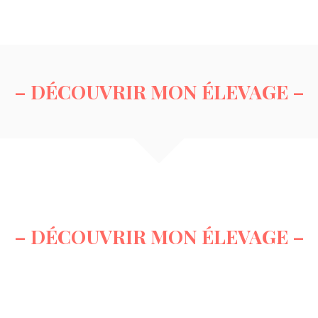
– DÉCOUVRIR MON ÉLEVAGE –
– DÉCOUVRIR MON ÉLEVAGE –