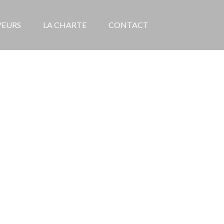
VEURS
LA CHARTE
CONTACT