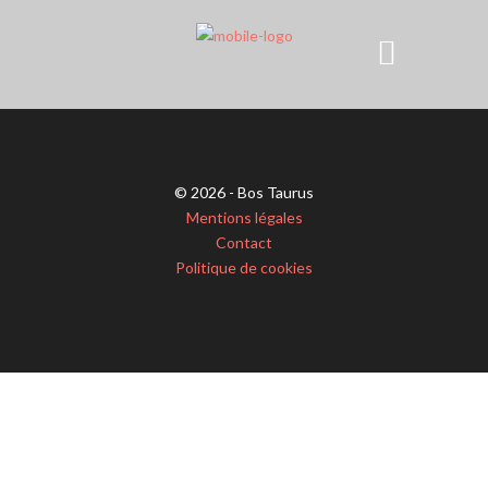
© 2026 - Bos Taurus
Mentions légales
Contact
Politique de cookies