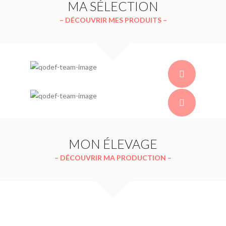
MA SÉLECTION
– DÉCOUVRIR MES PRODUITS –
MON ÉLEVAGE
– DÉCOUVRIR MA PRODUCTION –