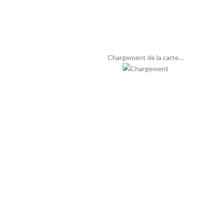
Chargement de la carte…