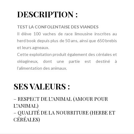
DESCRIPTION :
TEST LA CONFOLENTAISE DES VIANDES
Il élève 100 vaches de race limousine inscrites au
herd book depuis plus de 50 ans, ainsi que 650 brebis
et leurs agneaux.
Cette exploitation produit également des céréales et
oléagineux, dont une partie est destiné à
l’alimentation des animaux.
SES VALEURS :
– RESPECT DE L’ANIMAL (AMOUR POUR
L’ANIMAL)
– QUALITÉ DE LA NOURRITURE (HERBE ET
CÉRÉALES)