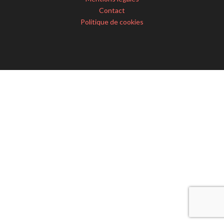
Contact
Politique de cookies