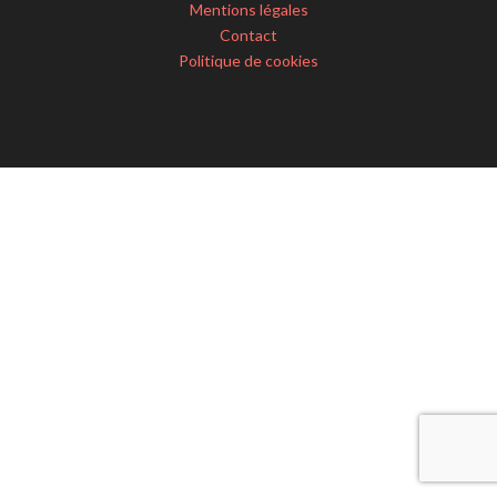
Mentions légales
Contact
Politique de cookies